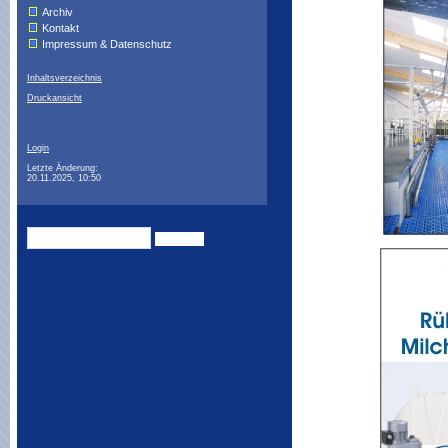
Archiv
Kontakt
Impressum & Datenschutz
Inhaltsverzeichnis
Druckansicht
Login
Letzte Änderung:
20.11.2025, 10:50